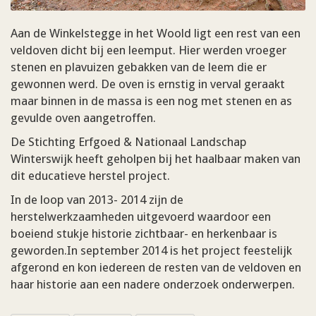
Aan de Winkelstegge in het Woold ligt een rest van een
veldoven dicht bij een leemput. Hier werden vroeger
stenen en plavuizen gebakken van de leem die er
gewonnen werd. De oven is ernstig in verval geraakt
maar binnen in de massa is een nog met stenen en as
gevulde oven aangetroffen.
De Stichting Erfgoed & Nationaal Landschap
Winterswijk heeft geholpen bij het haalbaar maken van
dit educatieve herstel project.
In de loop van 2013- 2014 zijn de
herstelwerkzaamheden uitgevoerd waardoor een
boeiend stukje historie zichtbaar- en herkenbaar is
geworden.In september 2014 is het project feestelijk
afgerond en kon iedereen de resten van de veldoven en
haar historie aan een nadere onderzoek onderwerpen.