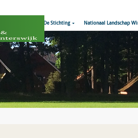
Home
De Stichting
Nationaal Landschap Wi