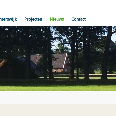
nterswijk
Projecten
Nieuws
Contact