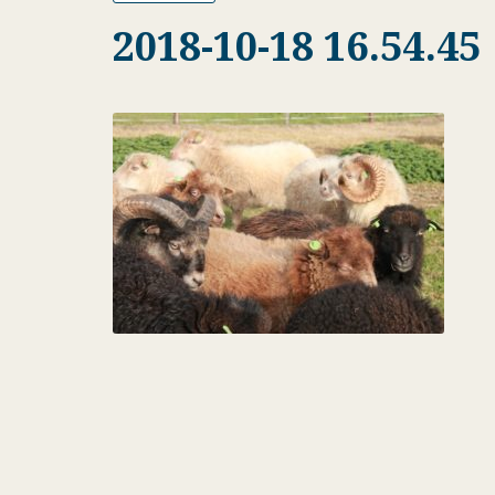
2018-10-18 16.54.45