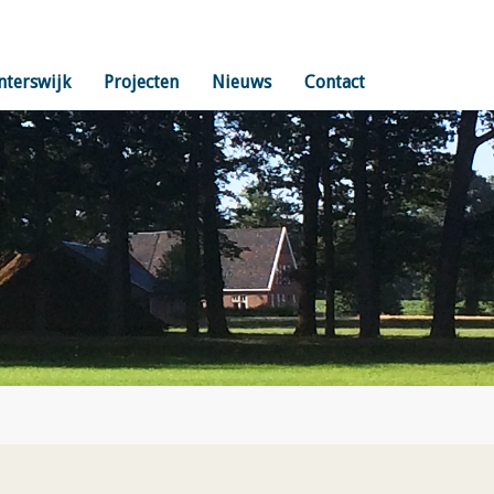
nterswijk
Projecten
Nieuws
Contact