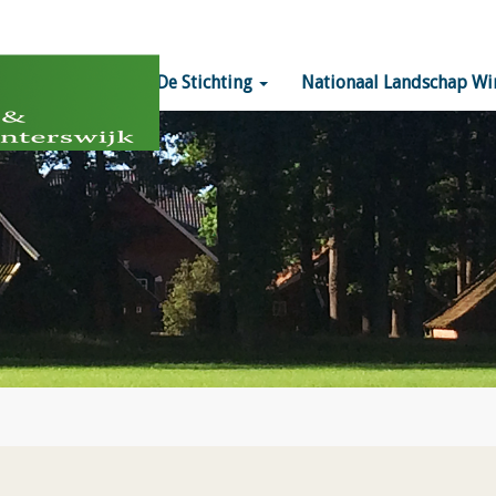
Home
De Stichting
Nationaal Landschap Wi