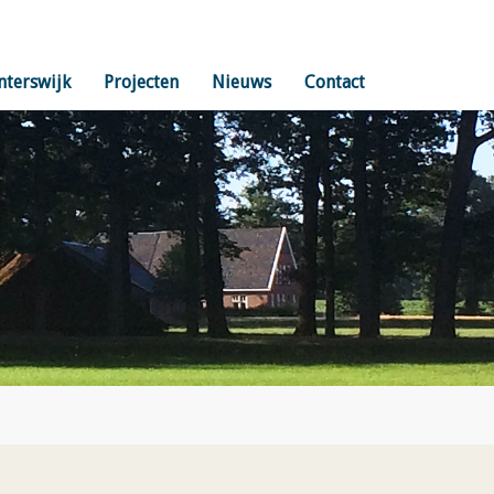
nterswijk
Projecten
Nieuws
Contact