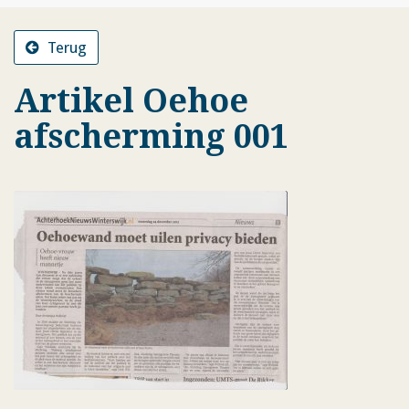
Terug
Artikel Oehoe
afscherming 001