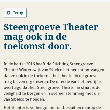
Terug
Steengroeve Theater
mag ook in de
toekomst door.
In de herfst 2016 heeft de Stichting Steengroeve
Theater Winterswijk van Sibelco het bericht ontvangen
dat ze ook in de toekomst het theater in de groeve
mag blijven organiseren. De directie van het bedrijf is
overtuigd dat het Steengroeve Theater in staat is de
veiligheid te borgen en in overeenstemming met die
van Sibelco te houden.
Het theater is verheugd met dit besluit en daarop de