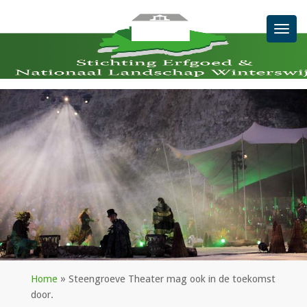
Men
Home
»
Steengroeve Theater mag ook in de toekomst
door.