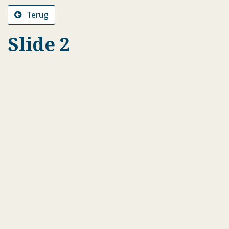
Terug
Slide 2