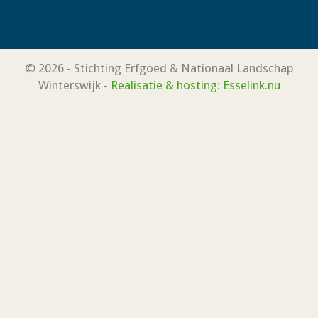
© 2026 - Stichting Erfgoed & Nationaal Landschap
Winterswijk -
Realisatie & hosting
:
Esselink.nu