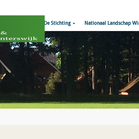
Home
De Stichting
Nationaal Landschap Wi