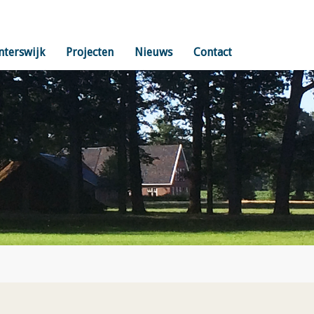
nterswijk
Projecten
Nieuws
Contact